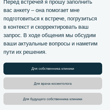
пути их решения.
Для собственника клиники
Для врача-косметолога
Для будущего собственника клиники